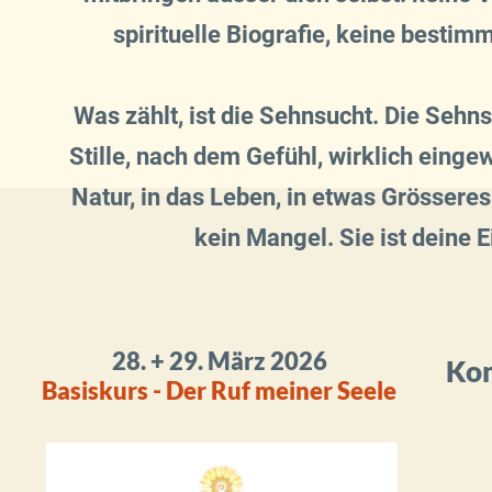
spirituelle Biografie, keine besti
Was zählt, ist die Sehnsucht. Die Sehn
Stille, nach dem Gefühl, wirklich einge
Natur, in das Leben, in etwas Grösseres
kein Mangel. Sie ist deine 
28. + 29. März 2026
Kom
Basiskurs - Der Ruf meiner Seele