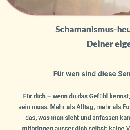
Schamanismus-heu
Deiner eige
Für wen sind diese Se
Für dich – wenn du das Gefühl kennst
sein muss. Mehr als Alltag, mehr als Fu
das, was man sieht und anfassen kan
mitbringen ausser dich selbst: keine 